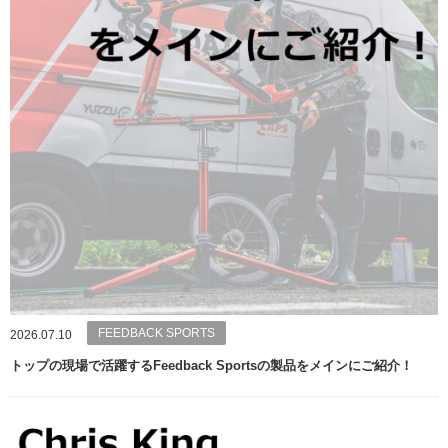
FEEDBACK SPORTS
2026.07.10
トップの現場で活躍するFeedback Sportsの製品をメインにご紹介！