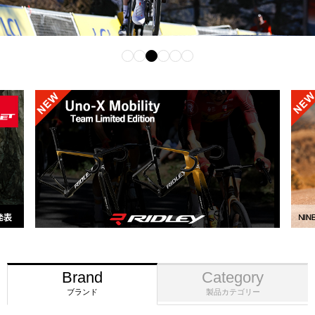
Brand
Category
ブランド
製品カテゴリー