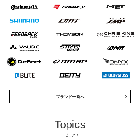
ブランド一覧へ
Topics
自転車
自転車パーツ
トピックス