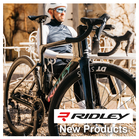
アクセサリー
アパレル