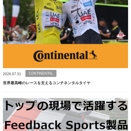
CONTINENTAL
2026.07.31
世界最高峰のレースを支えるコンチネンタルタイヤ