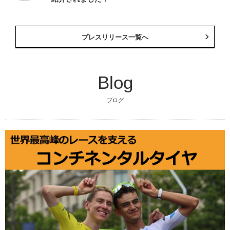
プレスリリース一覧へ
Blog
ブログ