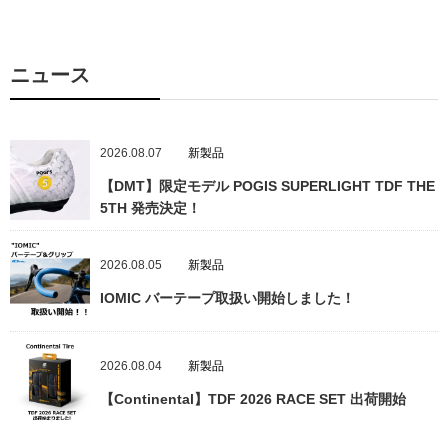
ニュース
2026.08.07
新製品
【DMT】限定モデル POGIS SUPERLIGHT TDF THE
5TH 発売決定！
2026.08.05
新製品
IOMIC バーテープ取扱い開始しました！
2026.08.04
新製品
【Continental】TDF 2026 RACE SET 出荷開始