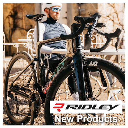
アクセサリー
アパレル