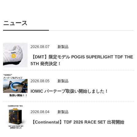
ニュース
2026.08.07
新製品
【DMT】限定モデル POGIS SUPERLIGHT TDF THE
5TH 発売決定！
2026.08.05
新製品
IOMIC バーテープ取扱い開始しました！
2026.08.04
新製品
【Continental】TDF 2026 RACE SET 出荷開始