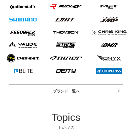
ブランド一覧へ
Topics
自転車
自転車パーツ
トピックス