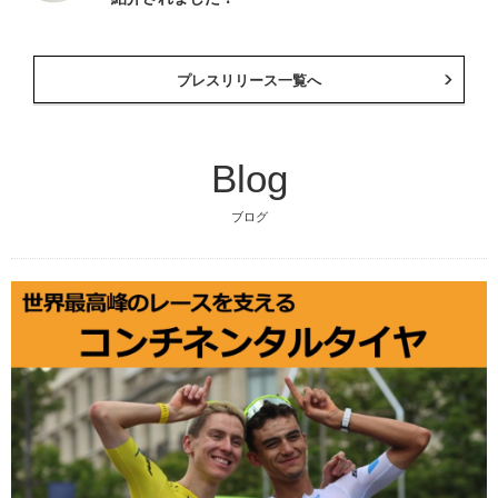
プレスリリース一覧へ
Blog
ブログ