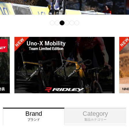
Brand
Category
ブランド
製品カテゴリー