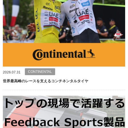
CONTINENTAL
2026.07.31
世界最高峰のレースを支えるコンチネンタルタイヤ