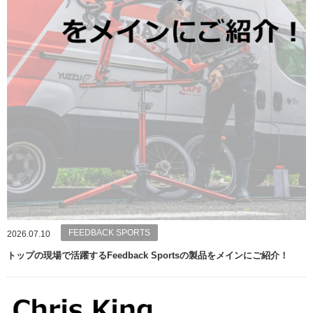
FEEDBACK SPORTS
2026.07.10
トップの現場で活躍するFeedback Sportsの製品をメインにご紹介！