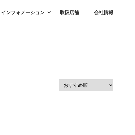
インフォメーション
取扱店舗
会社情報
ビー
レル