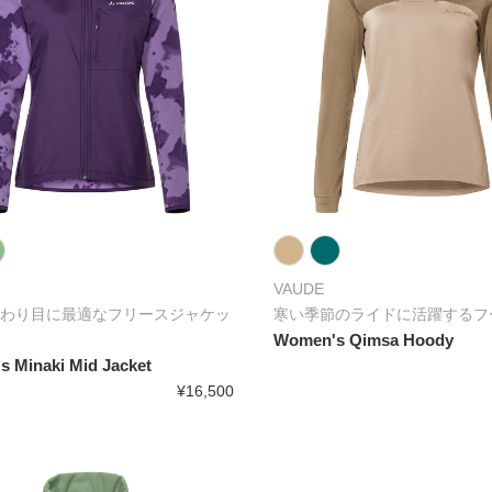
VAUDE
わり目に最適なフリースジャケッ
寒い季節のライドに活躍するフ
Women's Qimsa Hoody
 Minaki Mid Jacket
¥16,500