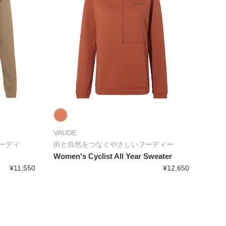
VAUDE
ーディ
街と自然をつなぐやさしいフーディー
Women's Cyclist All Year Sweater
¥11,550
¥12,650