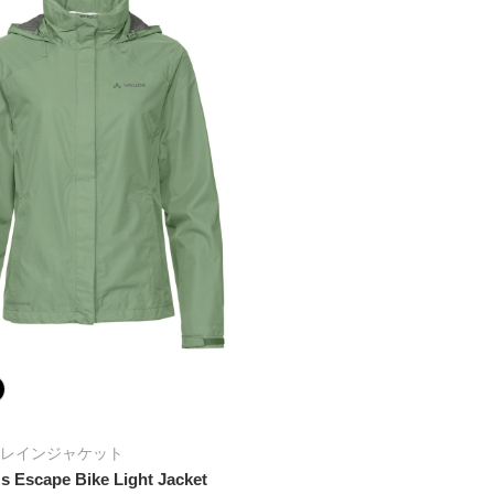
レインジャケット
 Escape Bike Light Jacket