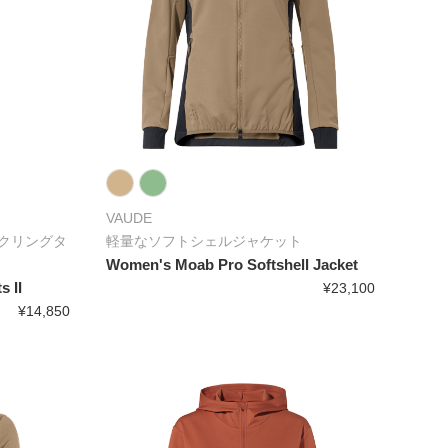
VAUDE
クリングタ
軽量なソフトシェルジャケット
Women's Moab Pro Softshell Jacket
 II
¥23,100
¥14,850