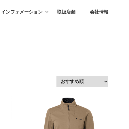
インフォメーション
取扱店舗
会社情報
ビー
レル