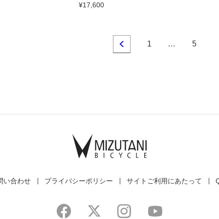
¥17,600
1
…
5
問い合わせ
プライバシーポリシー
サイトご利用にあたって