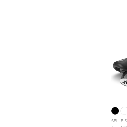
SELLE 