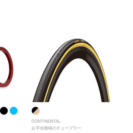
CONTINENTAL
お手頃価格のチューブラー