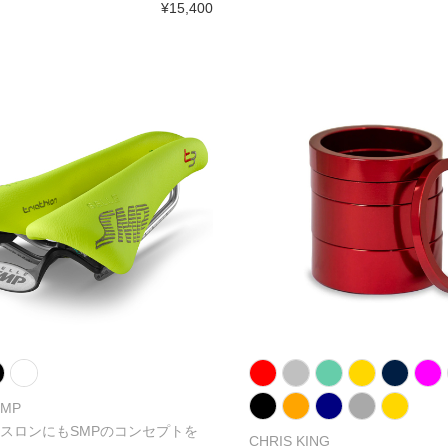
¥15,400
SMP
スロンにもSMPのコンセプトを
CHRIS KING