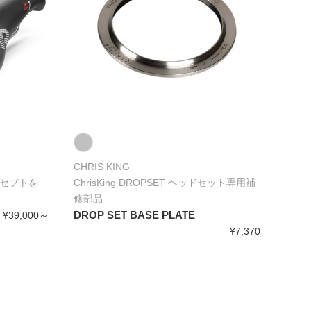
CHRIS KING
ンセプトを
ChrisKing DROPSET ヘッドセット専用補
修部品
DROP SET BASE PLATE
¥39,000～
¥7,370